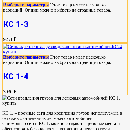
Выберите параметры
Этот товар имеет несколько
вариаций. Опции можно выбрать на странице товара.
КС 1-3
9251 ₽
Выберите параметры
Этот товар имеет несколько
вариаций. Опции можно выбрать на странице товара.
КС 1-4
3930 ₽
КС 1. – прочные сети для крепления грузов используемые в
багажных отделениях легковых автомобилей.
С помощью сетей КС 1. можно создавать грузовые места и
обеспечивать безопасность крепления и перевоз груза.