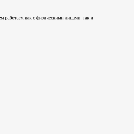
м работаем как с физическими лицами, так и