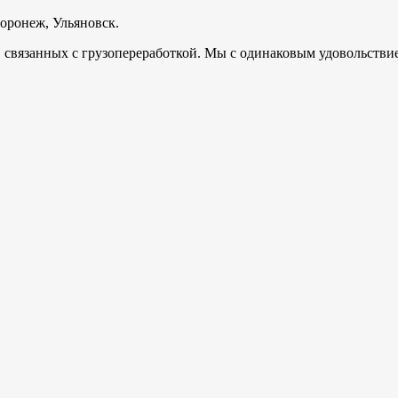
Воронеж, Ульяновск
.
 связанных с грузопереработкой. Мы с одинаковым удовольствие