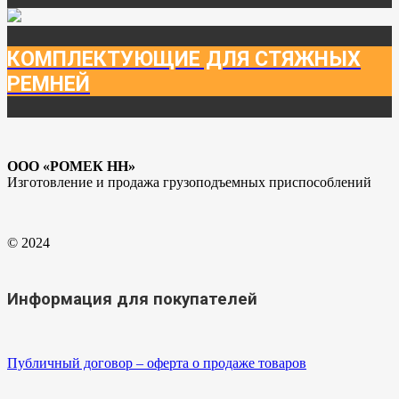
КОМПЛЕКТУЮЩИЕ ДЛЯ СТЯЖНЫХ
РЕМНЕЙ
ООО «РОМЕК НН»
Изготовление и продажа грузоподъемных приспособлений
© 2024
Информация для покупателей
Публичный договор – оферта о продаже товаров