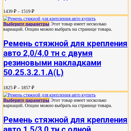
1439 ₽ – 1519 ₽
Выберите параметры
Этот товар имеет несколько
вариаций. Опции можно выбрать на странице товара.
Ремень стяжной для крепления
авто 2,0/4,0 тн с двумя
резиновыми накладками
50.25.3.2.1.А(L)
1825 ₽ – 1857 ₽
Выберите параметры
Этот товар имеет несколько
вариаций. Опции можно выбрать на странице товара.
Ремень стяжной для крепления
авто 1,5/3,0 тн с одной