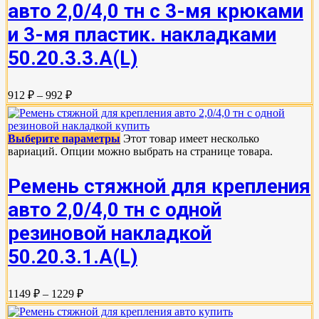
авто 2,0/4,0 тн с 3-мя крюками
и 3-мя пластик. накладками
50.20.3.3.А(L)
912 ₽ – 992 ₽
Выберите параметры
Этот товар имеет несколько
вариаций. Опции можно выбрать на странице товара.
Ремень стяжной для крепления
авто 2,0/4,0 тн с одной
резиновой накладкой
50.20.3.1.А(L)
1149 ₽ – 1229 ₽