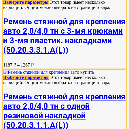
Выберите параметры
Этот товар имеет несколько
вариаций. Опции можно выбрать на странице товара.
Ремень стяжной для крепления
авто 2,0/4,0 тн с 3-мя крюками
и 3-мя пластик. накладками
(50.20.3.3.1.А(L))
1187 ₽ – 1267 ₽
Выберите параметры
Этот товар имеет несколько
вариаций. Опции можно выбрать на странице товара.
Ремень стяжной для крепления
авто 2,0/4,0 тн с одной
резиновой накладкой
(50.20.3.1.1.А(L))