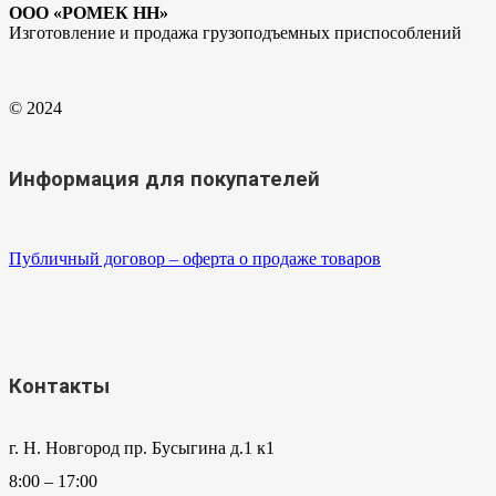
ООО «РОМЕК НН»
Изготовление и продажа грузоподъемных приспособлений
© 2024
Информация для покупателей
Публичный договор – оферта о продаже товаров
Контакты
г. Н. Новгород пр. Бусыгина д.1 к1
8:00 – 17:00