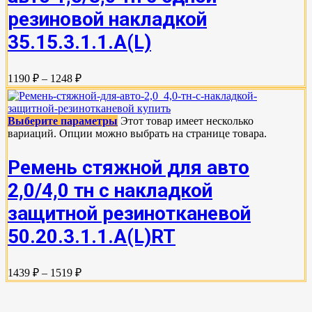
резиновой накладкой
35.15.3.1.1.А(L)
1190 ₽ – 1248 ₽
Выберите параметры
Этот товар имеет несколько
вариаций. Опции можно выбрать на странице товара.
Ремень стяжной для авто
2,0/4,0 тн с накладкой
защитной резинотканевой
50.20.3.1.1.А(L)RT
1439 ₽ – 1519 ₽