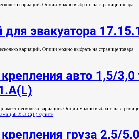
несколько вариаций. Опции можно выбрать на странице товара.
 для эвакуатора 17.15.
несколько вариаций. Опции можно выбрать на странице товара.
крепления авто 1,5/3,0 
1.А(L)
ар имеет несколько вариаций. Опции можно выбрать на странице
крепления груза 2,5/5,