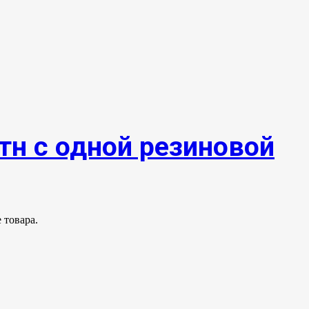
тн с одной резиновой
 товара.