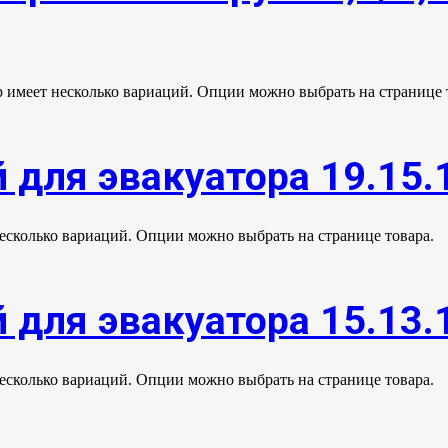
р имеет несколько вариаций. Опции можно выбрать на странице 
 для эвакуатора 19.15.
несколько вариаций. Опции можно выбрать на странице товара.
 для эвакуатора 15.13.
несколько вариаций. Опции можно выбрать на странице товара.