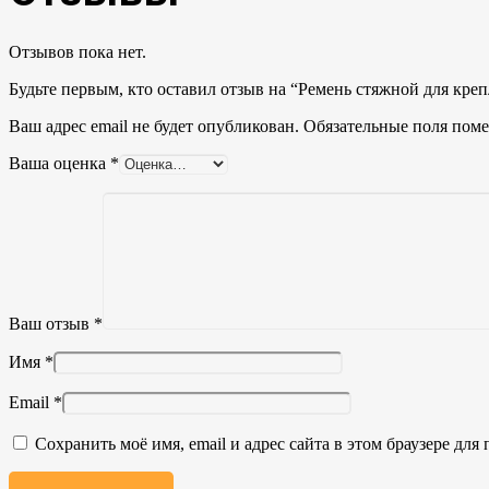
Отзывов пока нет.
Будьте первым, кто оставил отзыв на “Ремень стяжной для крепл
Ваш адрес email не будет опубликован.
Обязательные поля пом
Ваша оценка
*
Ваш отзыв
*
Имя
*
Email
*
Сохранить моё имя, email и адрес сайта в этом браузере д