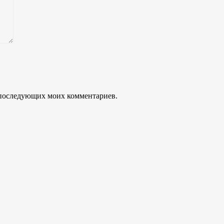
ля последующих моих комментариев.