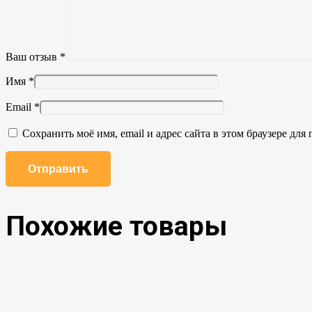
Ваш отзыв
*
Имя
*
Email
*
Сохранить моё имя, email и адрес сайта в этом браузере д
Похожие товары