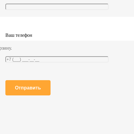
Ваш телефон
рзину.