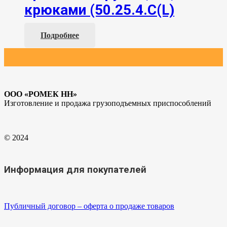
крюками (50.25.4.С(L)
Подробнее
ООО «РОМЕК НН»
Изготовление и продажа грузоподъемных приспособлений
© 2024
Информация для покупателей
Публичный договор – оферта о продаже товаров