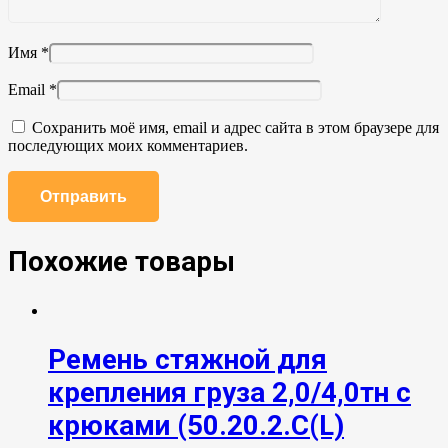
Имя
*
Email
*
Сохранить моё имя, email и адрес сайта в этом браузере для
последующих моих комментариев.
Похожие товары
Ремень стяжной для
крепления груза 2,0/4,0тн с
крюками (50.20.2.C(L)