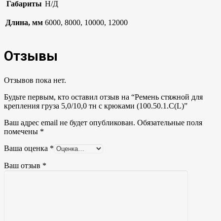
Габариты
Н/Д
Длина, мм
6000, 8000, 10000, 12000
Отзывы
Отзывов пока нет.
Будьте первым, кто оставил отзыв на “Ремень стяжной для
крепления груза 5,0/10,0 тн с крюками (100.50.1.С(L)”
Ваш адрес email не будет опубликован.
Обязательные поля
помечены
*
Ваша оценка
*
Ваш отзыв
*