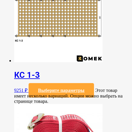
КС 1-3
9251
₽
Выберите параметры
Этот товар
имеет несколько вариаций. Опции можно выбрать на
странице товара.