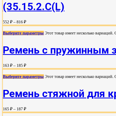
(35.15.2.С(L)
552 ₽ – 816 ₽
Выберите параметры
Этот товар имеет несколько вариаций.
Ремень с пружинным за
163 ₽ – 185 ₽
Выберите параметры
Этот товар имеет несколько вариаций.
Ремень стяжной для кре
165 ₽ – 187 ₽