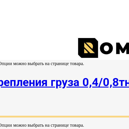
 Опции можно выбрать на странице товара.
епления груза 0,4/0,8т
 Опции можно выбрать на странице товара.