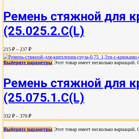
Ремень стяжной для кр
(25.025.2.С(L)
215 ₽ – 237 ₽
Выберите параметры
Этот товар имеет несколько вариаций.
Ремень стяжной для кр
(25.075.1.С(L)
332 ₽ – 370 ₽
Выберите параметры
Этот товар имеет несколько вариаций.