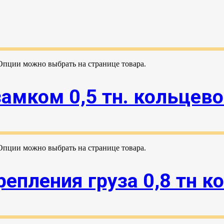
 Опции можно выбрать на странице товара.
мком 0,5 тн. кольцевой
 Опции можно выбрать на странице товара.
пления груза 0,8 тн ко