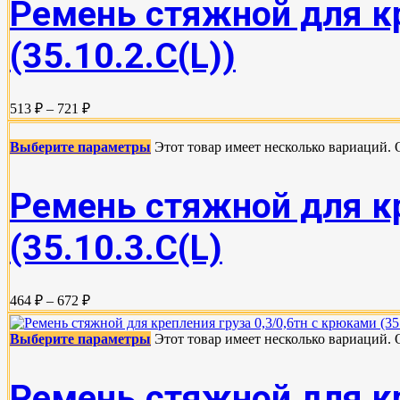
Ремень стяжной для кр
(35.10.2.C(L))
513 ₽ – 721 ₽
Выберите параметры
Этот товар имеет несколько вариаций.
Ремень стяжной для кр
(35.10.3.С(L)
464 ₽ – 672 ₽
Выберите параметры
Этот товар имеет несколько вариаций.
Ремень стяжной для кр