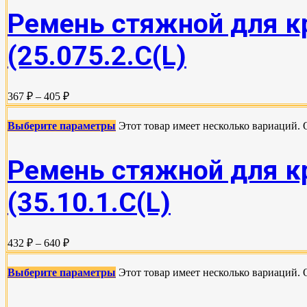
Ремень стяжной для кр
(25.075.2.C(L)
367 ₽ – 405 ₽
Выберите параметры
Этот товар имеет несколько вариаций.
Ремень стяжной для кр
(35.10.1.С(L)
432 ₽ – 640 ₽
Выберите параметры
Этот товар имеет несколько вариаций.