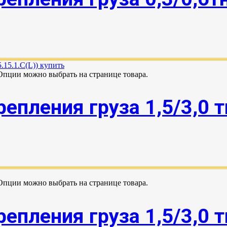
 Опции можно выбрать на странице товара.
епления груза 1,5/3,0 
 Опции можно выбрать на странице товара.
епления груза 1,5/3,0 