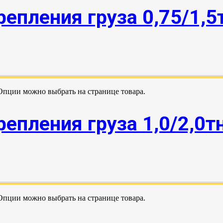
епления груза 0,75/1,5
 Опции можно выбрать на странице товара.
епления груза 1,0/2,0т
 Опции можно выбрать на странице товара.