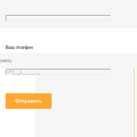
Ваш телефон
рзину.