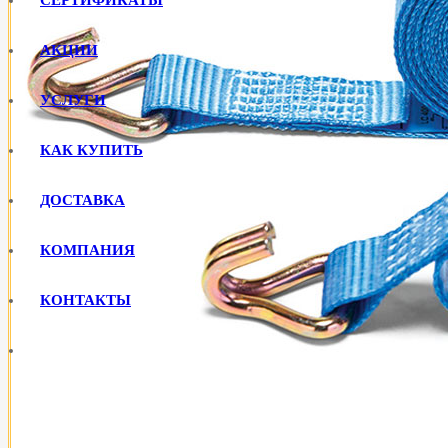
АКЦИИ
УСЛУГИ
КАК КУПИТЬ
ДОСТАВКА
КОМПАНИЯ
КОНТАКТЫ