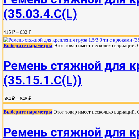
(35.03.4.C(L)
415 ₽ – 632 ₽
Выберите параметры
Этот товар имеет несколько вариаций.
Ремень стяжной для кр
(35.15.1.C(L))
584 ₽ – 848 ₽
Выберите параметры
Этот товар имеет несколько вариаций.
Ремень стяжной для кр