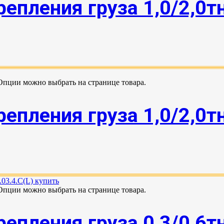
епления груза 1,0/2,0т
 Опции можно выбрать на странице товара.
епления груза 1,0/2,0т
 Опции можно выбрать на странице товара.
епления груза 0,3/0,6т