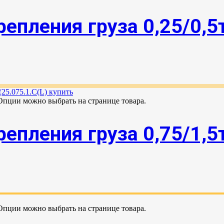
епления груза 0,25/0,5
 Опции можно выбрать на странице товара.
епления груза 0,75/1,5
 Опции можно выбрать на странице товара.