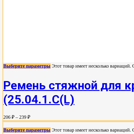
Выберите параметры
Этот товар имеет несколько вариаций.
Ремень стяжной для кр
(25.04.1.С(L)
206 ₽ – 239 ₽
Выберите параметры
Этот товар имеет несколько вариаций.