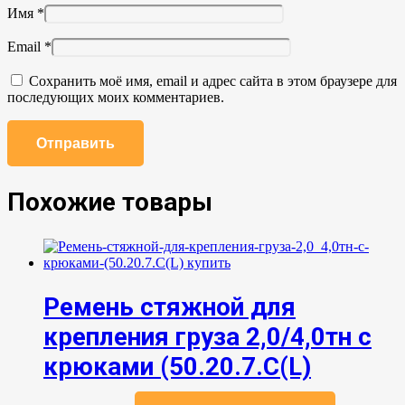
Имя
*
Email
*
Сохранить моё имя, email и адрес сайта в этом браузере для
последующих моих комментариев.
Похожие товары
Ремень стяжной для
крепления груза 2,0/4,0тн с
крюками (50.20.7.C(L)