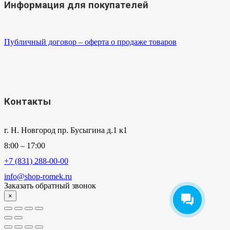
Информация для покупателей
Публичный договор – оферта о продаже товаров
Контакты
г. Н. Новгород пр. Бусыгина д.1 к1
8:00 – 17:00
+7 (831) 288-00-00
info@shop-romek.ru
Заказать обратный звонок
×