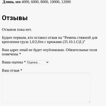
Длина, мм
4000, 6000, 8000, 10000, 12000
Отзывы
Отзывов пока нет.
Будьте первым, кто оставил отзыв на “Ремень стяжной для
крепления груза 1,0/2,0тн с крюками (35.10.1.С(L)”
Ваш адрес email не будет опубликован.
Обязательные поля
помечены
*
Ваша оценка
*
Ваш отзыв
*