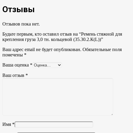
Отзывы
Отзывов пока нет.
Будьте первым, кто оставил отзыв на “Ремень стяжной для
крепления груза 3,0 тн. кольцевой (35.30.2.К(L))”
Ваш адрес email не будет опубликован.
Обязательные поля
помечены
*
Ваша оценка
*
Ваш отзыв
*
Имя
*