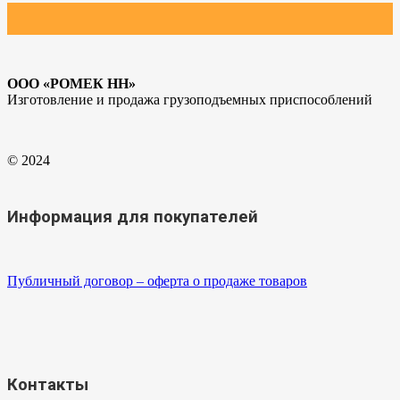
ООО «РОМЕК НН»
Изготовление и продажа грузоподъемных приспособлений
© 2024
Информация для покупателей
Публичный договор – оферта о продаже товаров
Контакты